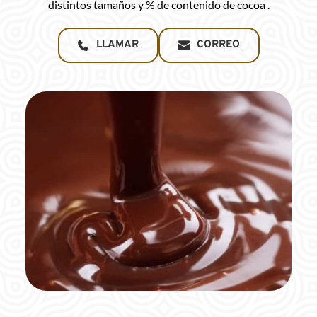
distintos tamaños y % de contenido de cocoa .
LLAMAR
CORREO