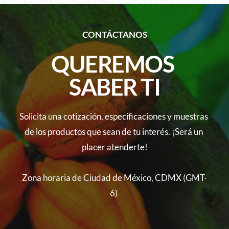
CONTÁCTANOS
QUEREMOS 
SABER TI
Solicita una cotización, especificaciones y muestras 
de los productos que sean de tu interés. ¡Será un 
placer atenderte!
Zona horaria de Ciudad de México, CDMX (GMT-
6) 