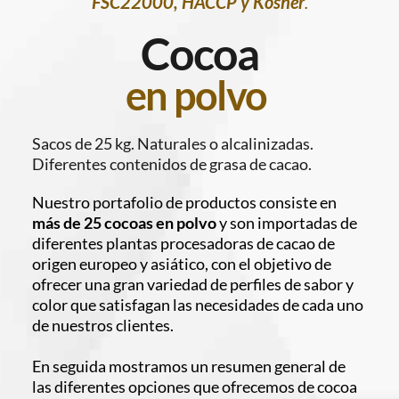
FSC22000, HACCP y Kosher
.
Cocoa
en polvo
Sacos de 25 kg. Naturales o alcalinizadas. 
Diferentes contenidos de grasa de cacao.
Nuestro portafolio de productos consiste en 
más de 25 cocoas en polvo 
y son importadas de 
diferentes plantas procesadoras de cacao de 
origen europeo y asiático, con el objetivo de 
ofrecer una gran variedad de perfiles de sabor y 
color que satisfagan las necesidades de cada uno 
de nuestros clientes.
En seguida mostramos un resumen general de 
las diferentes opciones que ofrecemos de cocoa 