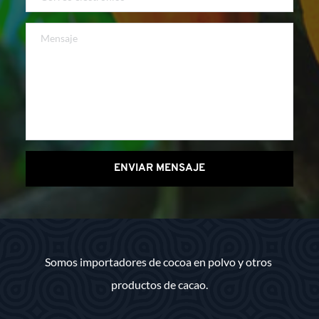
ENVIAR MENSAJE
Somos importadores de cocoa en polvo y otros 
productos de cacao.