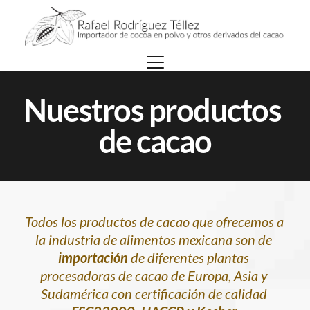
Nuestros productos 
de cacao
Todos los productos de cacao que ofrecemos a 
la industria de alimentos mexicana son de 
importación
 de diferentes plantas 
procesadoras de cacao de Europa, Asia y 
Sudamérica con certificación de calidad 