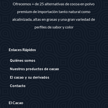
Ofrecemos + de 25 alternativas de cocoa en polvo 
premium de importación tanto natural como 
alcalinizada, altas en grasas y una gran variedad de 
perfiles de sabor y color
Enlaces Rápidos
Quiénes somos
Nuestros productos de cacao
El cacao y su derivados
Contacto
El Cacao