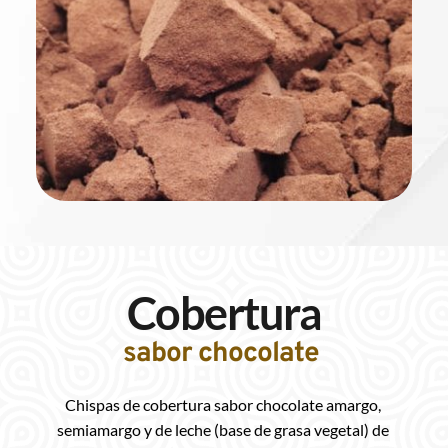
Cobertura
sabor chocolate 
Chispas de cobertura sabor chocolate amargo, 
semiamargo y de leche (base de grasa vegetal) de 