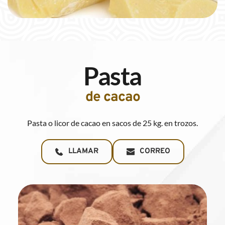
Pasta
de cacao
Pasta o licor de cacao en sacos de 25 kg. en trozos.
LLAMAR
CORREO