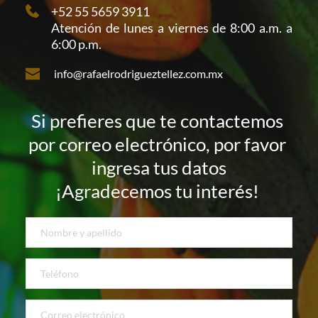
+52 55 5659 3911
Atención de lunes a viernes de 8:00 a.m. a 
6:00 p.m. 
info@rafaelrodrigueztellez.com.mx
Si prefieres que te contactemos 
por correo electrónico, por favor 
ingresa tus datos
¡Agradecemos tu interés! 