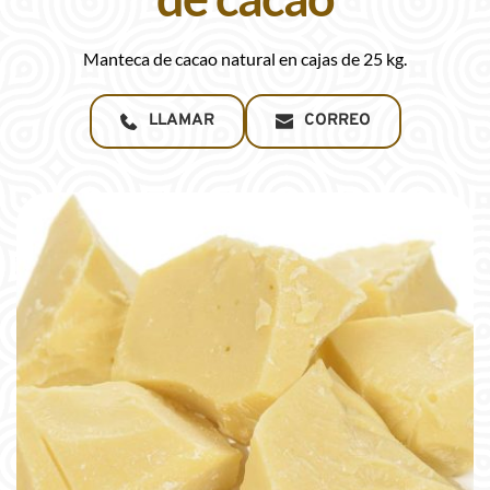
Manteca de cacao natural en cajas de 25 kg.
LLAMAR
CORREO